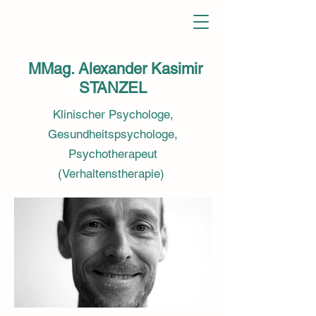
MMag. Alexander Kasimir
STANZEL
Klinischer Psychologe,
Gesundheitspsychologe,
Psychotherapeut
(Verhaltenstherapie)