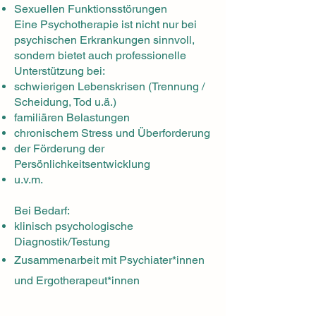
Sexuellen Funktionsstörungen
Eine Psychotherapie ist nicht nur bei
psychischen Erkrankungen sinnvoll,
sondern bietet auch professionelle
Unterstützung bei:
schwierigen Lebenskrisen (Trennung /
Scheidung, Tod u.ä.)
familiären Belastungen
chronischem Stress und Überforderung
der Förderung der
Persönlichkeitsentwicklung
u.v.m.
Bei Bedarf:
klinisch psychologische
Diagnostik/Testung
Zusammenarbeit mit Psychiater*innen
und Ergotherapeut*innen